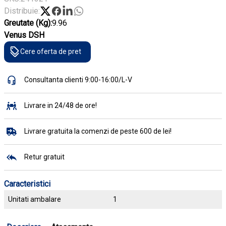
Distribuie:
Greutate (Kg):
9.96
Venus DSH
Cere oferta de pret
Consultanta clienti 9:00-16:00/L-V
Livrare in 24/48 de ore!
Livrare gratuita la comenzi de peste 600 de lei!
Retur gratuit
Caracteristici
Unitati ambalare
1