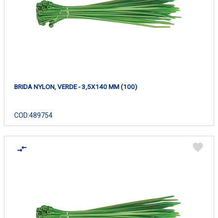
BRIDA NYLON, VERDE - 3,5X140 MM (100)
COD:
489754