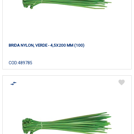
BRIDA NYLON, VERDE - 4,5X200 MM (100)
COD:
489785