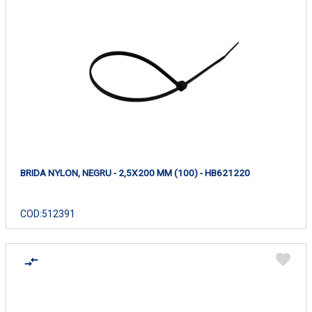
BRIDA NYLON, NEGRU - 2,5X200 MM (100) - HB621220
COD:
512391