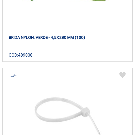
BRIDA NYLON, VERDE - 4,5X280 MM (100)
COD:
489808