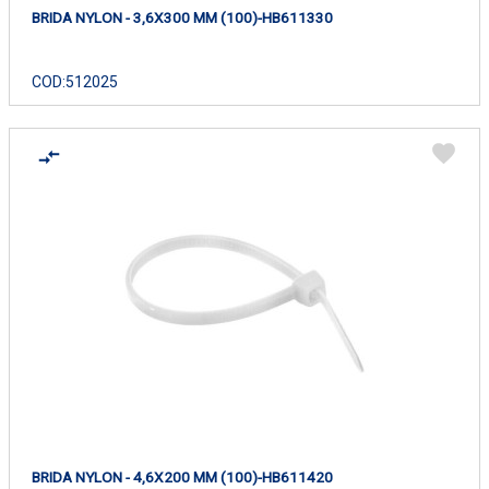
BRIDA NYLON - 3,6X300 MM (100)-HB611330
COD:
512025
BRIDA NYLON - 4,6X200 MM (100)-HB611420