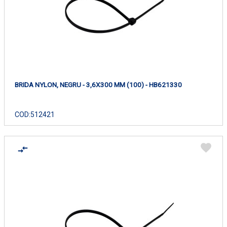
BRIDA NYLON, NEGRU - 3,6X300 MM (100) - HB621330
COD:
512421