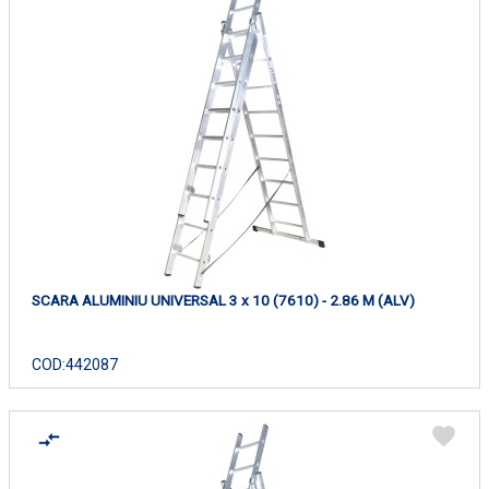
SCARA ALUMINIU UNIVERSAL 3 x 10 (7610) - 2.86 M (ALV)
COD:
442087