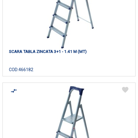
SCARA TABLA ZINCATA 3+1 - 1.41 M (MT)
COD:
466182