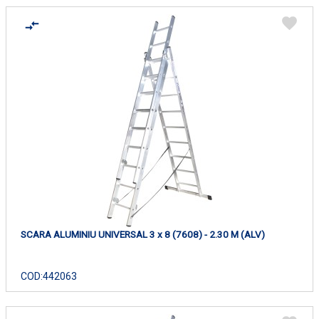
SCARA ALUMINIU UNIVERSAL 3 x 8 (7608) - 2.30 M (ALV)
COD:
442063