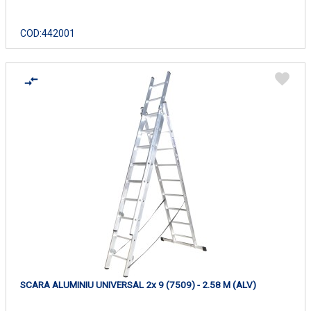
COD:
442001
SCARA ALUMINIU UNIVERSAL 2x 9 (7509) - 2.58 M (ALV)