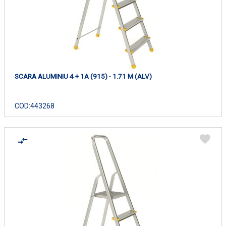
SCARA ALUMINIU 4 + 1A (915) - 1.71 M (ALV)
COD:
443268