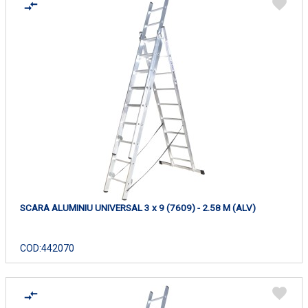
SCARA ALUMINIU UNIVERSAL 3 x 9 (7609) - 2.58 M (ALV)
COD:
442070