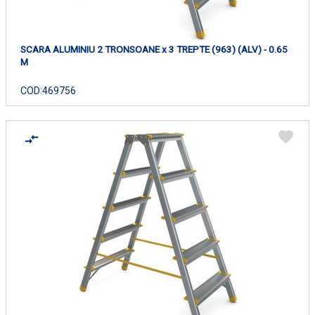
SCARA ALUMINIU 2 TRONSOANE x 3 TREPTE (963) (ALV) - 0.65
M
COD:
469756