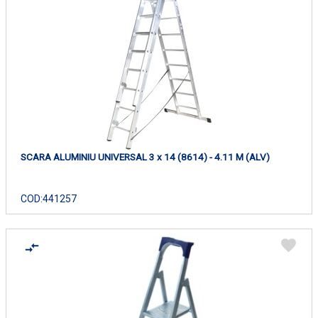
SCARA ALUMINIU UNIVERSAL 3 x 14 (8614) - 4.11 M (ALV)
COD:
441257