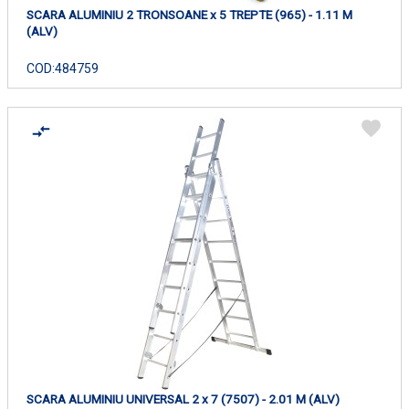
SCARA ALUMINIU 2 TRONSOANE x 5 TREPTE (965) - 1.11 M
(ALV)
COD:
484759
SCARA ALUMINIU UNIVERSAL 2 x 7 (7507) - 2.01 M (ALV)