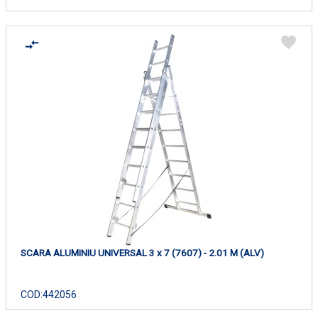
SCARA ALUMINIU UNIVERSAL 3 x 7 (7607) - 2.01 M (ALV)
COD:
442056