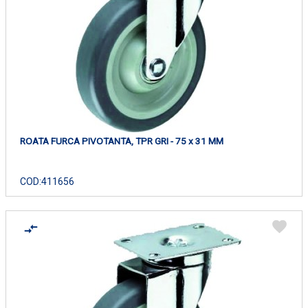
ROATA FURCA PIVOTANTA, TPR GRI - 75 x 31 MM
COD:
411656