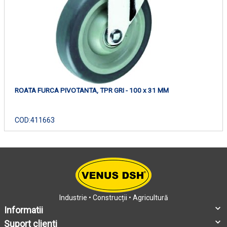
ROATA FURCA PIVOTANTA, TPR GRI - 100 x 31 MM
COD:
411663
Industrie • Construcții • Agricultură
Informatii
Suport clienti