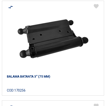
BALAMA BATANTA 3" (75 MM)
COD:
170256