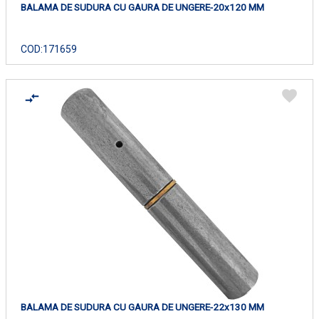
BALAMA DE SUDURA CU GAURA DE UNGERE-20x120 MM
COD:
171659
BALAMA DE SUDURA CU GAURA DE UNGERE-22x130 MM