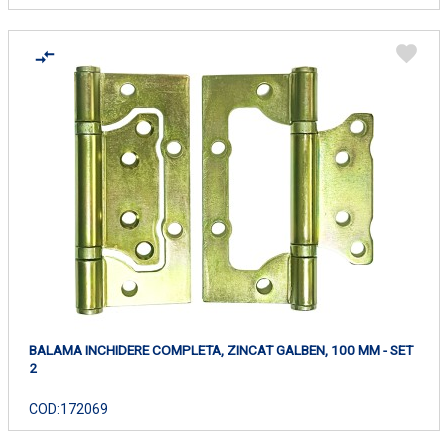
BALAMA INCHIDERE COMPLETA, ZINCAT GALBEN, 100 MM - SET
2
COD:
172069