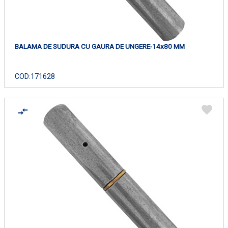
BALAMA DE SUDURA CU GAURA DE UNGERE-14x80 MM
COD:
171628