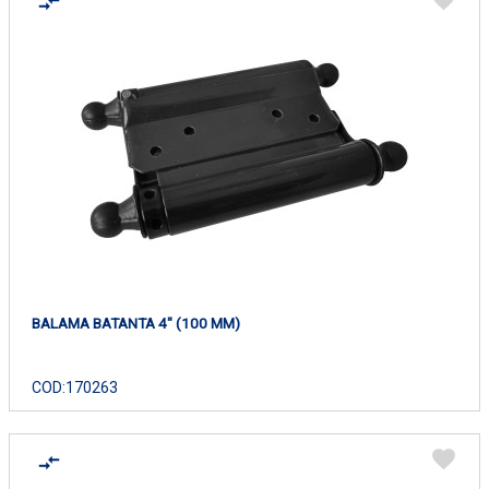
BALAMA BATANTA 4" (100 MM)
COD:
170263