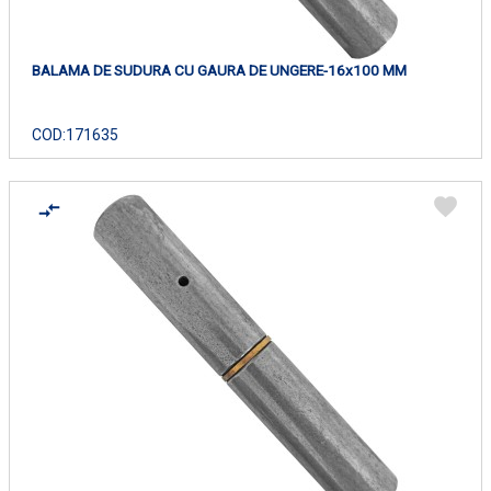
BALAMA DE SUDURA CU GAURA DE UNGERE-16x100 MM
COD:
171635