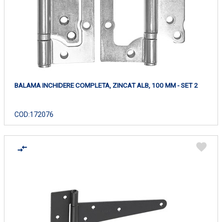
BALAMA INCHIDERE COMPLETA, ZINCAT ALB, 100 MM - SET 2
COD:
172076