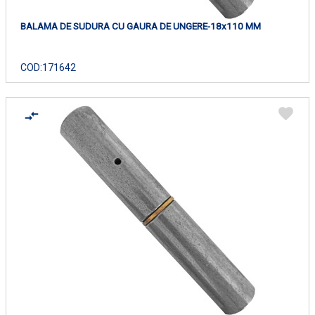
BALAMA DE SUDURA CU GAURA DE UNGERE-18x110 MM
COD:
171642