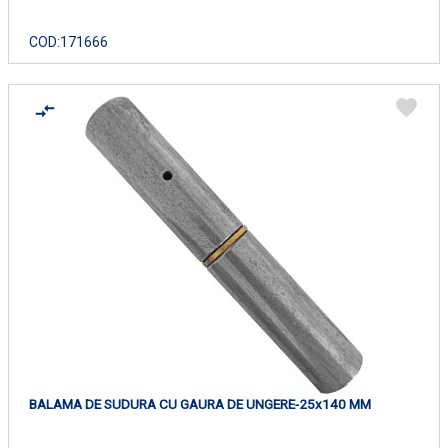
COD:
171666
BALAMA DE SUDURA CU GAURA DE UNGERE-25x140 MM