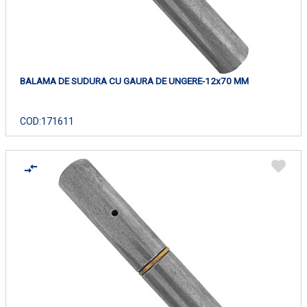
BALAMA DE SUDURA CU GAURA DE UNGERE-12x70 MM
COD:
171611