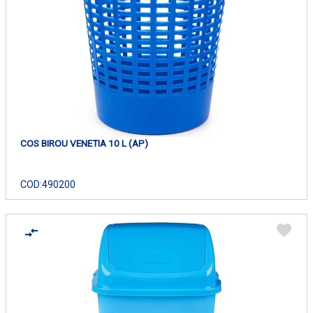
COS BIROU VENETIA 10 L (AP)
COD:
490200