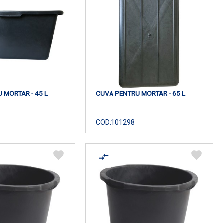
 MORTAR - 45 L
CUVA PENTRU MORTAR - 65 L
COD:
101298