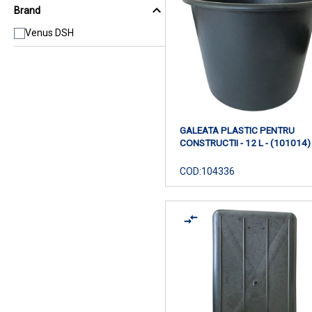
Brand
Venus DSH
GALEATA PLASTIC PENTRU
CONSTRUCTII - 12 L - (101014)
COD:
104336