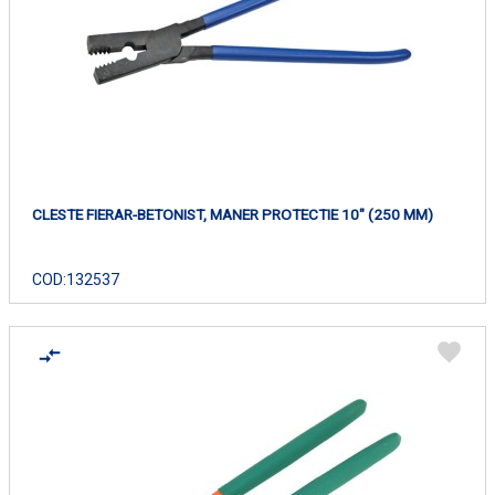
CLESTE FIERAR-BETONIST, MANER PROTECTIE 10" (250 MM)
COD:
132537