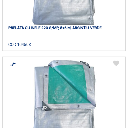
PRELATA CU INELE 220 G/MP, 5x6 M, ARGINTIU-VERDE
COD:
104503