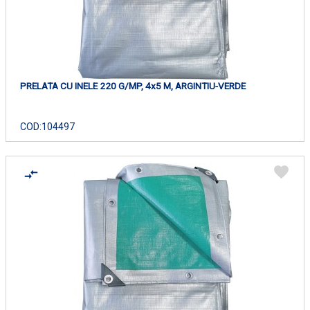
PRELATA CU INELE 220 G/MP, 4x5 M, ARGINTIU-VERDE
COD:
104497