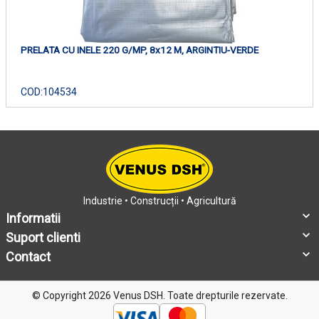
PRELATA CU INELE 220 G/MP, 8x12 M, ARGINTIU-VERDE
COD:
104534
Industrie • Construcții • Agricultură
Informatii
Suport clienti
Contact
© Copyright 2026 Venus DSH.
Toate drepturile rezervate.