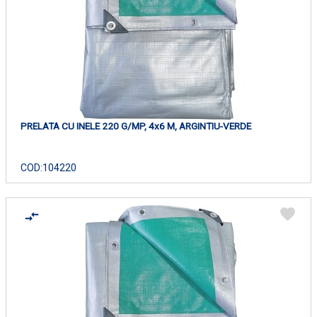
PRELATA CU INELE 220 G/MP, 4x6 M, ARGINTIU-VERDE
COD:
104220