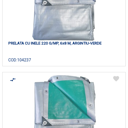
PRELATA CU INELE 220 G/MP, 6x8 M, ARGINTIU-VERDE
COD:
104237