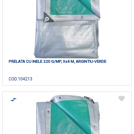
PRELATA CU INELE 220 G/MP, 3x4 M, ARGINTIU-VERDE
COD:
104213