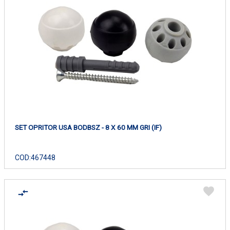
SET OPRITOR USA BODBSZ - 8 X 60 MM GRI (IF)
COD:
467448