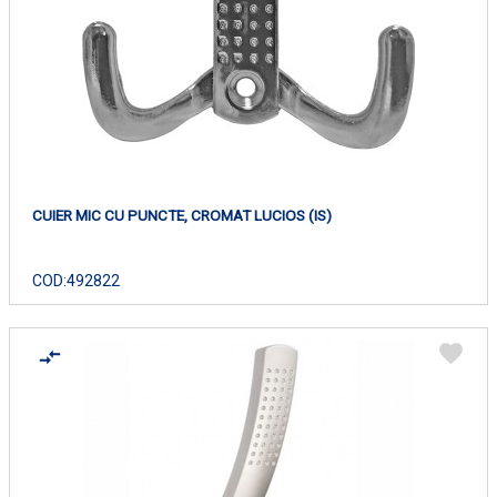
CUIER MIC CU PUNCTE, CROMAT LUCIOS (IS)
COD:
492822