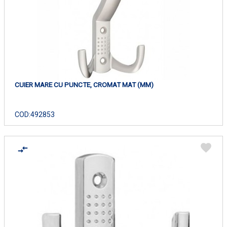
CUIER MARE CU PUNCTE, CROMAT MAT (MM)
COD:
492853