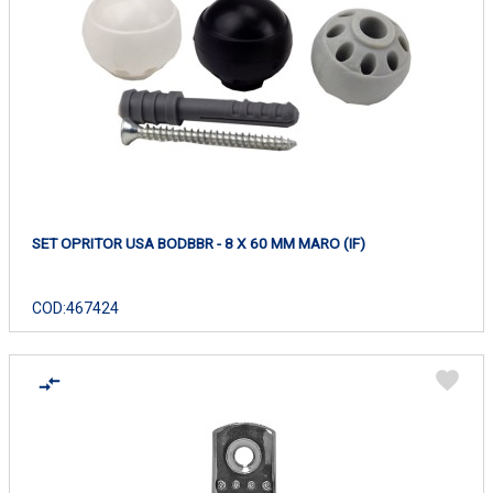
SET OPRITOR USA BODBBR - 8 X 60 MM MARO (IF)
COD:
467424