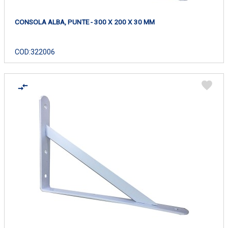
CONSOLA ALBA, PUNTE - 300 X 200 X 30 MM
COD:
322006