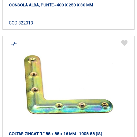
CONSOLA ALBA, PUNTE - 400 X 250 X 30 MM
COD:
322013
COLTAR ZINCAT "L" 88 x 88 x 16 MM - 1008-88 (IS)