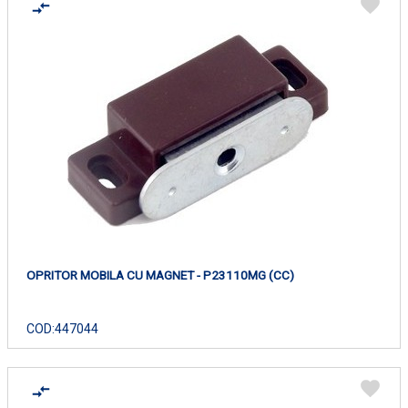
OPRITOR MOBILA CU MAGNET - P23110MG (CC)
COD:
447044