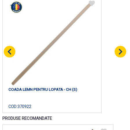
COADA LEMN PENTRU LOPATA - CH (S)
COD:
370922
PRODUSE RECOMANDATE