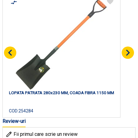
LOPATA PATRATA 280x230 MM, COADA FIBRA 1150 MM
COD:
254284
Review-uri
Fii primul care scrie un review