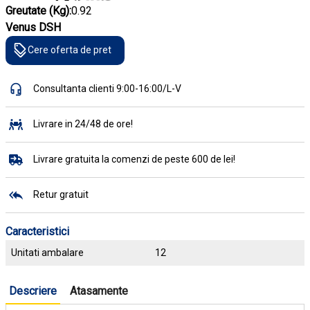
Greutate (Kg):
0.92
Venus DSH
Cere oferta de pret
Consultanta clienti 9:00-16:00/L-V
Livrare in 24/48 de ore!
Livrare gratuita la comenzi de peste 600 de lei!
Retur gratuit
Caracteristici
Unitati ambalare
12
Descriere
Atasamente