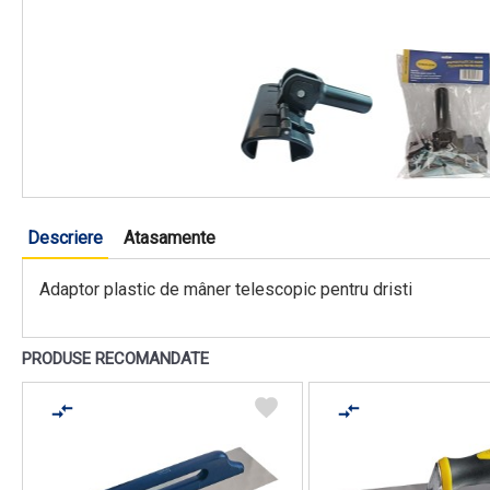
Descriere
Atasamente
Adaptor plastic de mâner telescopic pentru dristi
PRODUSE RECOMANDATE