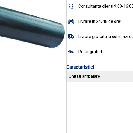
Consultanta clienti 9:00-16:0
Livrare in 24/48 de ore!
Livrare gratuita la comenzi de
Retur gratuit
Caracteristici
Unitati ambalare