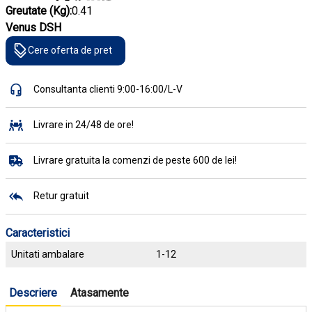
Greutate (Kg):
0.41
Venus DSH
Cere oferta de pret
Consultanta clienti 9:00-16:00/L-V
Livrare in 24/48 de ore!
Livrare gratuita la comenzi de peste 600 de lei!
Retur gratuit
Caracteristici
Unitati ambalare
1-12
Descriere
Atasamente