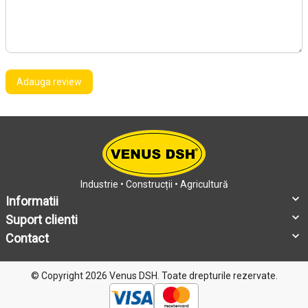
Adauga review
Industrie • Construcții • Agricultură
Informatii
Suport clienti
Contact
© Copyright 2026 Venus DSH.
Toate drepturile rezervate.