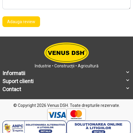
Adauga review
Industrie • Construcții • Agricultură
Informatii
Suport clienti
Contact
© Copyright 2026 Venus DSH.
Toate drepturile rezervate.