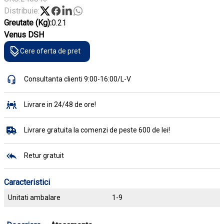
Distribuie:
Greutate (Kg):
0.21
Venus DSH
Cere oferta de pret
Consultanta clienti 9:00-16:00/L-V
Livrare in 24/48 de ore!
Livrare gratuita la comenzi de peste 600 de lei!
Retur gratuit
Caracteristici
Unitati ambalare
1-9