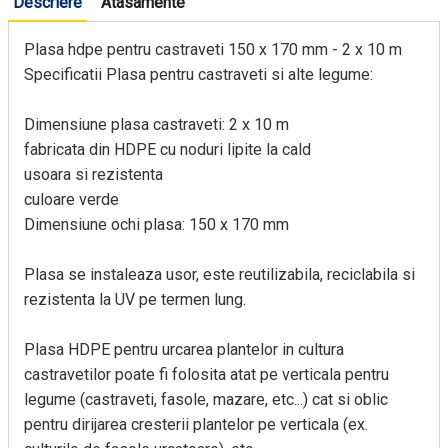
Descriere
Atasamente
Plasa hdpe pentru castraveti 150 x 170 mm - 2 x 10 m
Specificatii Plasa pentru castraveti si alte legume:
Dimensiune plasa castraveti: 2 x 10 m
fabricata din HDPE cu noduri lipite la cald
usoara si rezistenta
culoare verde
Dimensiune ochi plasa: 150 x 170 mm
Plasa se instaleaza usor, este reutilizabila, reciclabila si
rezistenta la UV pe termen lung.
Plasa HDPE pentru urcarea plantelor in cultura
castravetilor poate fi folosita atat pe verticala pentru
legume (castraveti, fasole, mazare, etc...) cat si oblic
pentru dirijarea cresterii plantelor pe verticala (ex.