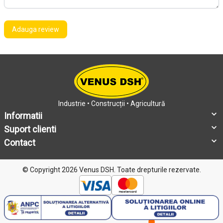
Adauga review
Industrie • Construcții • Agricultură
Informatii
Suport clienti
Contact
© Copyright 2026 Venus DSH.
Toate drepturile rezervate.