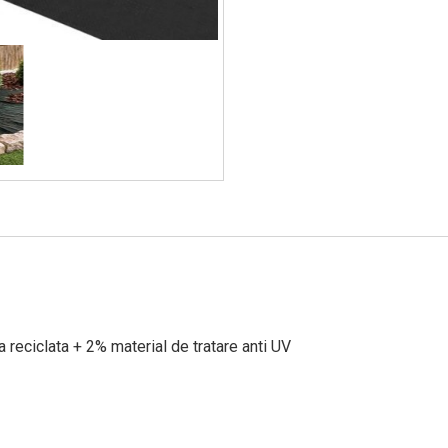
 reciclata + 2% material de tratare anti UV