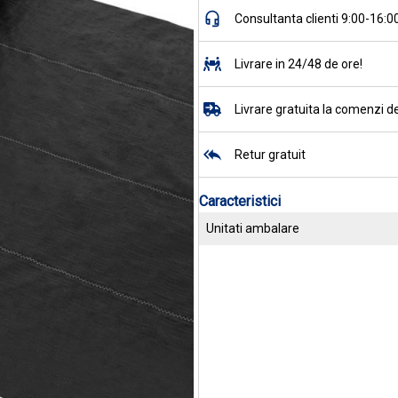
Consultanta clienti 9:00-16:0
Livrare in 24/48 de ore!
Livrare gratuita la comenzi de
Retur gratuit
Caracteristici
Unitati ambalare