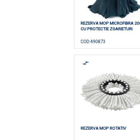
REZERVA MOP MICROFIBRA 20
CU PROTECTIE ZGARIETURI
COD:
490873
REZERVA MOP ROTATIV