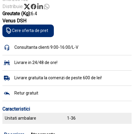
Distribuie:
Greutate (Kg):
6.4
Venus DSH
Cere oferta de pret
Consultanta clienti 9:00-16:00/L-V
Livrare in 24/48 de ore!
Livrare gratuita la comenzi de peste 600 de lei!
Retur gratuit
Caracteristici
Unitati ambalare
1-36