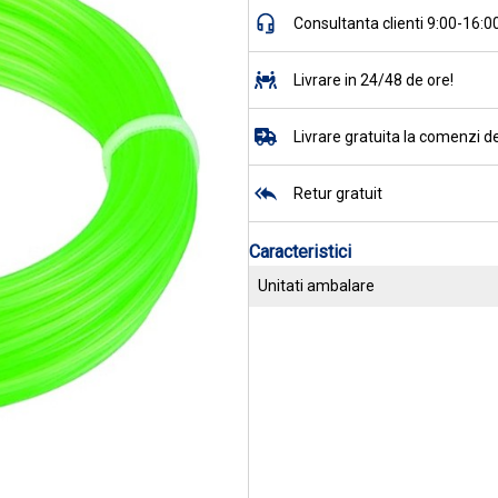
Consultanta clienti 9:00-16:0
Livrare in 24/48 de ore!
Livrare gratuita la comenzi de
Retur gratuit
Caracteristici
Unitati ambalare