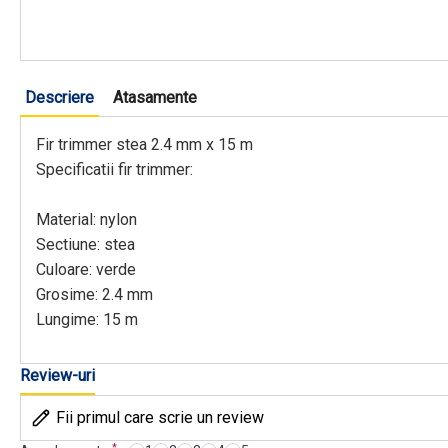
Descriere
Atasamente
Fir trimmer stea 2.4 mm x 15 m
Specificatii fir trimmer:
Material: nylon
Sectiune: stea
Culoare: verde
Grosime: 2.4 mm
Lungime: 15 m
Review-uri
Fii primul care scrie un review
*