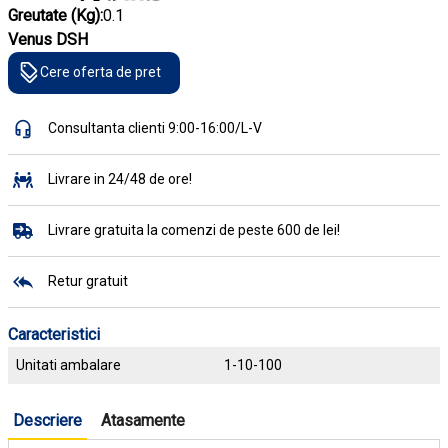
Greutate (Kg):
0.1
Venus DSH
Cere oferta de pret
Consultanta clienti 9:00-16:00/L-V
Livrare in 24/48 de ore!
Livrare gratuita la comenzi de peste 600 de lei!
Retur gratuit
Caracteristici
Unitati ambalare
1-10-100
Descriere
Atasamente