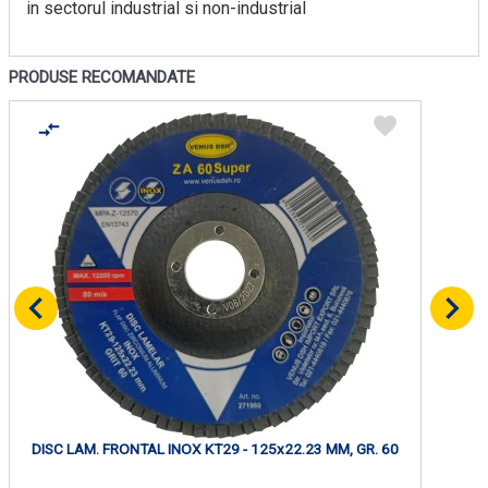
in sectorul industrial si non-industrial
PRODUSE RECOMANDATE
DISC LAM. FRONTAL INOX KT29 - 125x22.23 MM, GR. 60