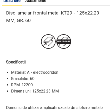
Descriere
Atasamente
Disc lamelar frontal metal KT29 - 125x22.23
MM, GR. 60
Specificatii
:
Material: A - electrocoridon
Granulatie: 60
RPM: 12200
Dimensiuni: 125x22.23 MM
Domeniu de utilizare: aplicatii uzuale de slefuire metale