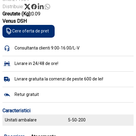
Distribuie:
Greutate (Kg):
0.09
Venus DSH
Cere oferta de pret
Consultanta clienti 9:00-16:00/L-V
Livrare in 24/48 de ore!
Livrare gratuita la comenzi de peste 600 de lei!
Retur gratuit
Caracteristici
Unitati ambalare
5-50-200