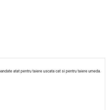
omandate atat pentru taiere uscata cat si pentru taiere umeda.