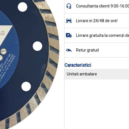
Consultanta clienti 9:00-16:0
Livrare in 24/48 de ore!
Livrare gratuita la comenzi de
Retur gratuit
Caracteristici
Unitati ambalare