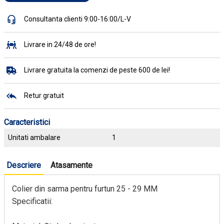
Consultanta clienti 9:00-16:00/L-V
Livrare in 24/48 de ore!
Livrare gratuita la comenzi de peste 600 de lei!
Retur gratuit
Caracteristici
Unitati ambalare
1
Descriere
Atasamente
Colier din sarma pentru furtun 25 - 29 MM
Specificatii: