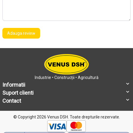
Adauga review
Industrie • Construcții • Agricultură
Informatii
Suport clienti
Contact
© Copyright 2026 Venus DSH.
Toate drepturile rezervate.