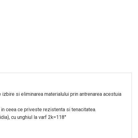
 izbire si eliminarea materialului prin antrenarea acestuia
in ceea ce priveste rezistenta si tenacitatea.
dia), cu unghiul la varf 2k=118°