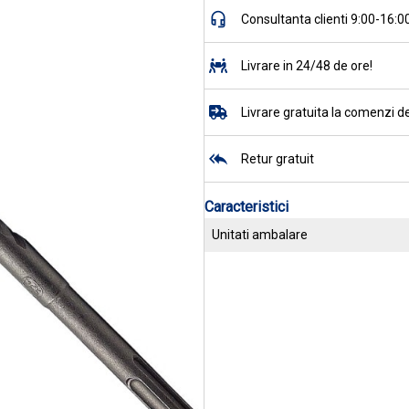
Consultanta clienti 9:00-16:0
Livrare in 24/48 de ore!
Livrare gratuita la comenzi de
Retur gratuit
Caracteristici
Unitati ambalare