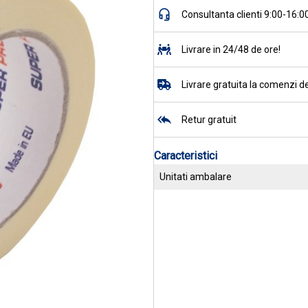
Consultanta clienti 9:00-16:0
Livrare in 24/48 de ore!
Livrare gratuita la comenzi de
Retur gratuit
Caracteristici
Unitati ambalare