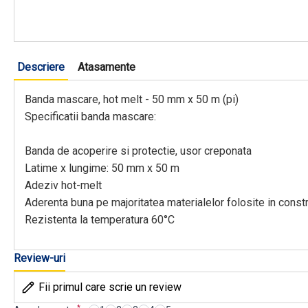
Descriere
Atasamente
Banda mascare, hot melt - 50 mm x 50 m (pi)
Specificatii banda mascare:
Banda de acoperire si protectie, usor creponata
Latime x lungime: 50 mm x 50 m
Adeziv hot-melt
Aderenta buna pe majoritatea materialelor folosite in constr
Rezistenta la temperatura 60°C
Review-uri
Fii primul care scrie un review
*